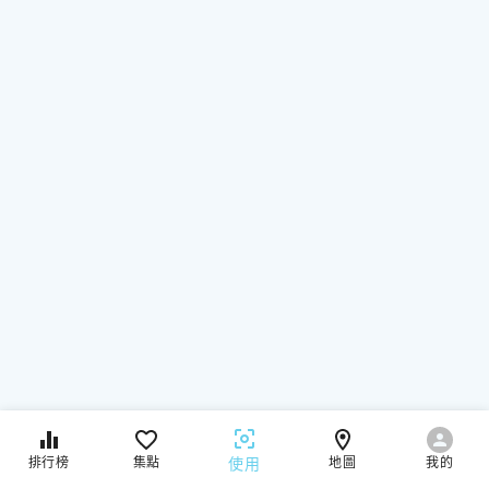
使用
排行榜
集點
地圖
我的