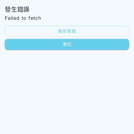
發生錯誤
Failed to fetch
聯絡客服
重試